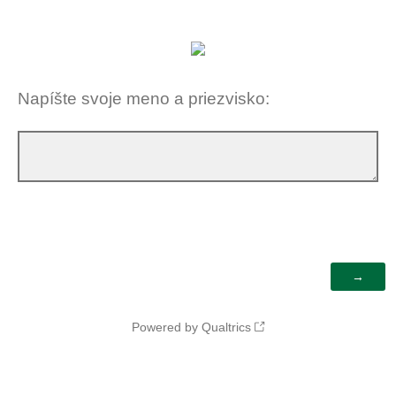
Napíšte svoje meno a priezvisko:
Powered by Qualtrics